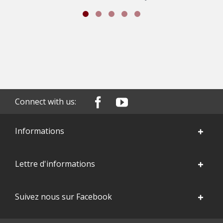
Connect with us:
Informations
Lettre d'informations
Suivez nous sur Facebook