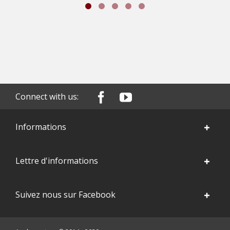
Connect with us:
Informations
Lettre d'informations
Suivez nous sur Facebook