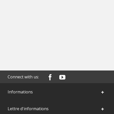
Connect with us:
Informations
Lettre d'informations