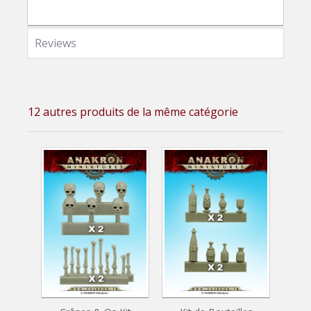
Reviews
12 autres produits de la même catégorie