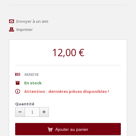
Envoyer à un ami
Imprimer
12,00 €
AKN018
En stock
Attention : dernières pièces disponibles !
Quantité
Ajouter au panier