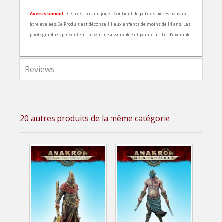
Avertissement :
Ce n'est pas un jouet. Contient de petites pièces pouvant
être avalées. Ce Produit est déconseillé aux enfants de moins de 14 ans. Les
photographies présentent la figurine assemblée et peinte à titre d’exemple.
Reviews
20 autres produits de la même catégorie