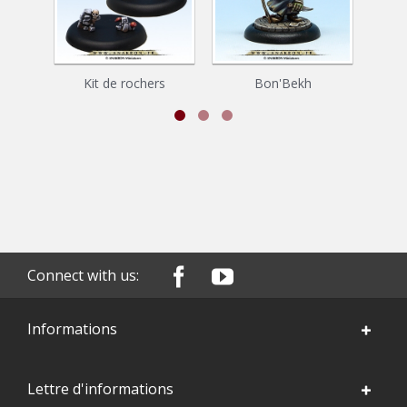
Kit de rochers
Bon'Bekh
Connect with us:
Informations
Lettre d'informations