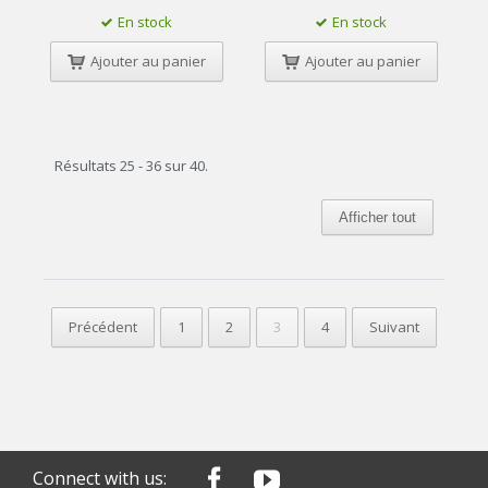
En stock
En stock
Ajouter au panier
Ajouter au panier
Résultats 25 - 36 sur 40.
Afficher tout
Précédent
1
2
3
4
Suivant
Connect with us: