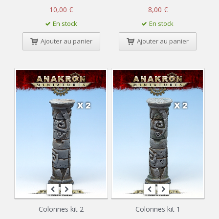
10,00 €
8,00 €
En stock
En stock
Ajouter au panier
Ajouter au panier
Colonnes kit 2
Colonnes kit 1