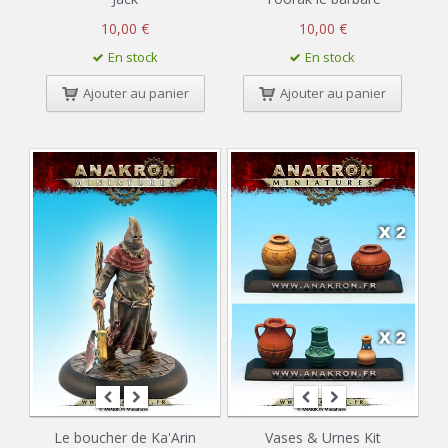
10,00 €
10,00 €
En stock
En stock
Ajouter au panier
Ajouter au panier
Le boucher de Ka'Arin
Vases & Urnes Kit