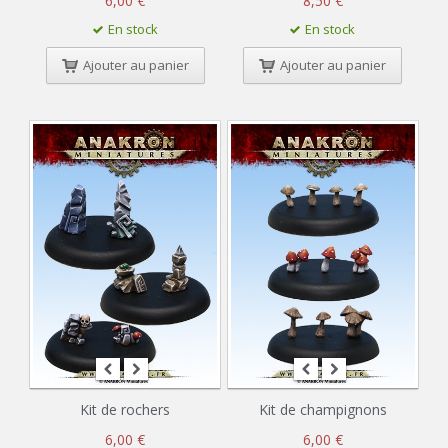
6,00 €
8,50 €
En stock
En stock
Ajouter au panier
Ajouter au panier
Kit de rochers
Kit de champignons
6,00 €
6,00 €