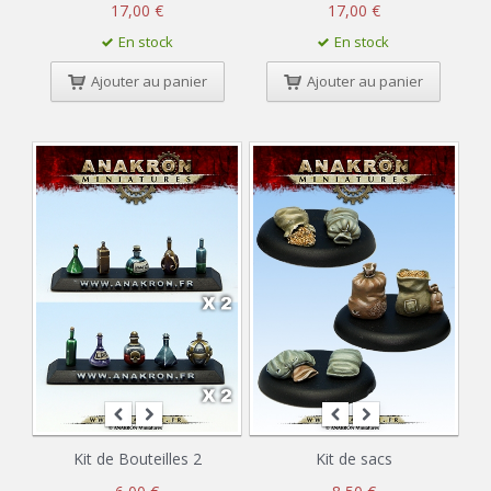
17,00 €
17,00 €
En stock
En stock
Ajouter au panier
Ajouter au panier
Kit de Bouteilles 2
Kit de sacs