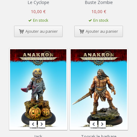
Le Cyclope
Buste Zombie
10,00 €
10,00 €
En stock
En stock
Ajouter au panier
Ajouter au panier
Jack
Toorak le barbare