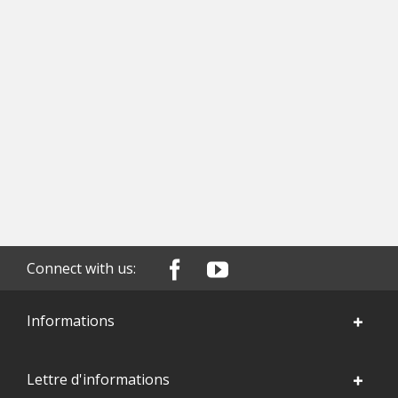
Connect with us:
Informations
Lettre d'informations