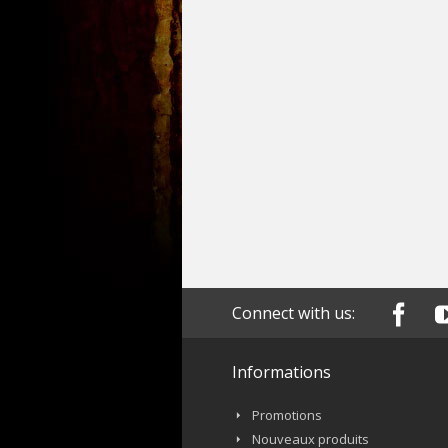
Connect with us:
Informations
Promotions
Nouveaux produits