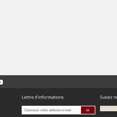
Lettre d'informations
Suivez n
ok