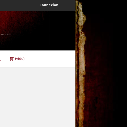
Connexion
(vide)